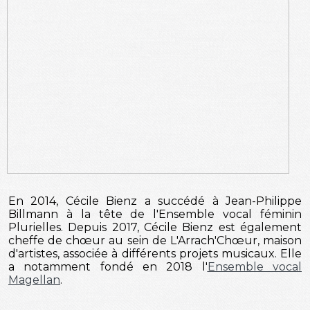
En 2014, Cécile Bienz a succédé à Jean-Philippe
Billmann à la tête de l'Ensemble vocal féminin
Plurielles. Depuis 2017, Cécile Bienz est également
cheffe de chœur au sein de L'Arrach'Chœur, maison
d'artistes, associée à différents projets musicaux. Elle
a notamment fondé en 2018 l'
Ensemble vocal
Magellan
.