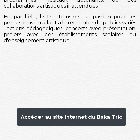
collaborations artistiques inattendues.
En parallèle, le trio transmet sa passion pour les
percussions en allant à la rencontre de publics variés
: actions pédagogiques, concerts avec présentation,
projets avec des établissements scolaires ou
d'enseignement artistique.
Accéder au site internet du Baka Trio