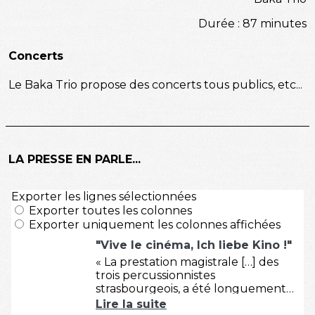
Durée : 87 minutes
Concerts
Le Baka Trio propose des concerts tous publics, etc...
LA PRESSE EN PARLE...