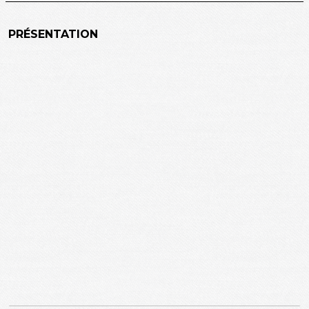
PRÉSENTATION