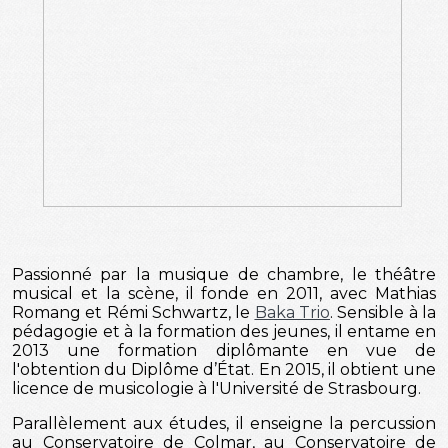
Passionné par la musique de chambre, le théâtre
musical et la scène, il fonde en 2011, avec Mathias
Romang et Rémi Schwartz, le
Baka Trio
. Sensible à la
pédagogie et à la formation des jeunes, il entame en
2013 une formation diplômante en vue de
l'obtention du Diplôme d’État. En 2015, il obtient une
licence de musicologie à l'Université de Strasbourg.
Parallèlement aux études, il enseigne la percussion
au Conservatoire de Colmar, au Conservatoire de